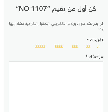
كن أول من يقيم “1107 NO”
لن يتم نشر عنوان بريدك الإلكتروني.
الحقول الإلزامية مشار إليها
بـ
*
تقييمك
*
مراجعتك
*