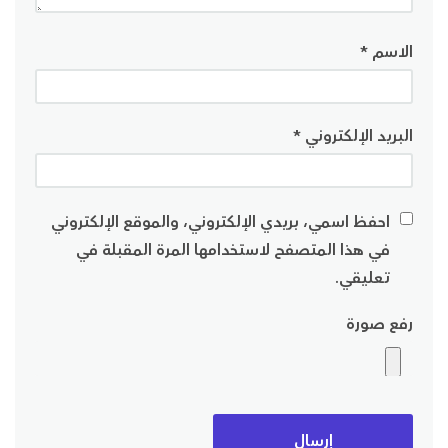
الاسم
*
البريد الإلكتروني
*
احفظ اسمي، بريدي الإلكتروني، والموقع الإلكتروني
في هذا المتصفح لاستخدامها المرة المقبلة في
تعليقي.
رفع صورة