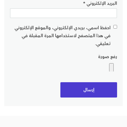
البريد الإلكتروني
*
احفظ اسمي، بريدي الإلكتروني، والموقع الإلكتروني
في هذا المتصفح لاستخدامها المرة المقبلة في
تعليقي.
رفع صورة