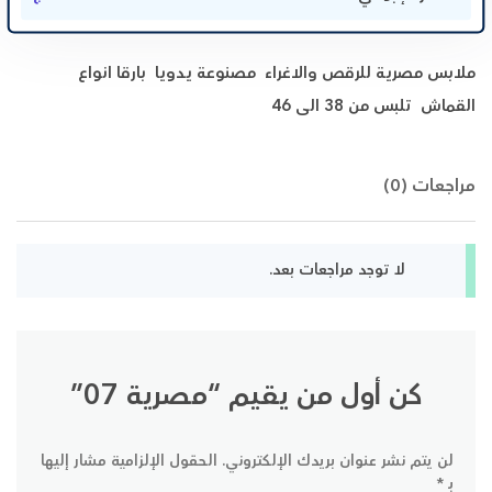
ملابس مصرية للرقص والاغراء مصنوعة يدويا بارقا انواع
القماش تلبس من 38 الى 46
مراجعات (0)
لا توجد مراجعات بعد.
كن أول من يقيم “مصرية 07”
لن يتم نشر عنوان بريدك الإلكتروني.
الحقول الإلزامية مشار إليها
بـ
*