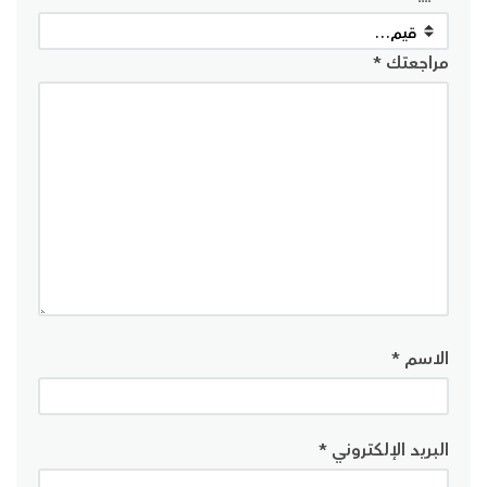
مراجعتك
*
الاسم
*
البريد الإلكتروني
*