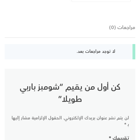
مراجعات (0)
لا توجد مراجعات بعد.
كن أول من يقيم “شومبز باربي
طويلا”
لن يتم نشر عنوان بريدك الإلكتروني.
الحقول الإلزامية مشار إليها
بـ
*
تقييمك
*