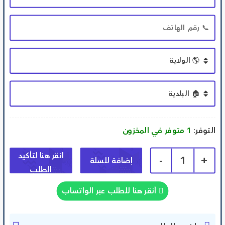
التوفر:
1 متوفر في المخزون
-
1
+
إضافة للسلة
أنقر هنا للطلب عبر الواتساب