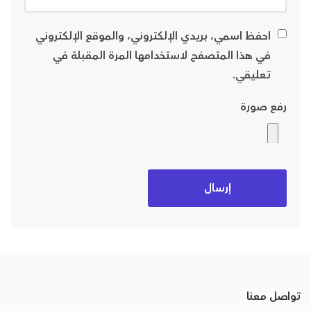
احفظ اسمي، بريدي الإلكتروني، والموقع الإلكتروني
في هذا المتصفح لاستخدامها المرة المقبلة في
تعليقي.
رفع صورة
تواصل معنا