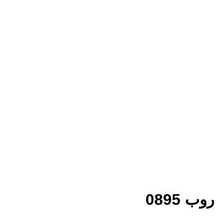
روب 0895