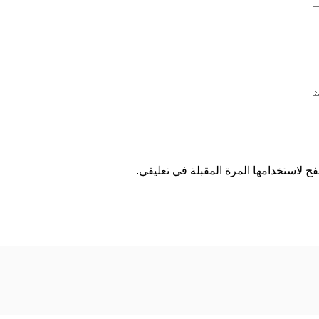
ح لاستخدامها المرة المقبلة في تعليقي.