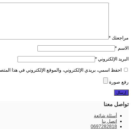
مراجعتك
*
الاسم
*
البريد الإلكتروني
*
احفظ اسمي، بريدي الإلكتروني، والموقع الإلكتروني في هذا المتصف
رفع صورة
تواصل معنا
أسئلة شائعة
اتصل بنا
0697282818